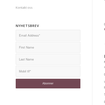
Kontakt oss
NYHETSBREV